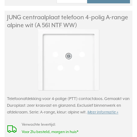
JUNG centraalplaat telefoon 4-polig A-range
alpine wit (A 561 NTF WW)
Telefoonafdekking voor 4-polige (PTT) contactdoos. Gemaakt van
Duroplast: zeer krasvast en glanzend. Exclusief binnenwerk en
afdekraam. Serie: A-range, kleur: alpine wit.
Meer informatie »
Verwachte levertijd:
Voor 21u besteld, morgen in huis*