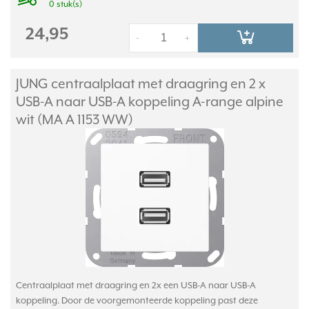
0 stuk(s)
24,95
-
+
JUNG centraalplaat met draagring en 2 x
USB-A naar USB-A koppeling A-range alpine
wit (MA A 1153 WW)
Centraalplaat met draagring en 2x een USB-A naar USB-A
koppeling. Door de voorgemonteerde koppeling past deze