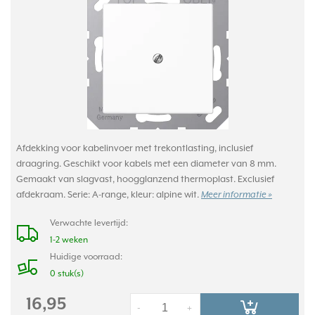
Afdekking voor kabelinvoer met trekontlasting, inclusief
draagring. Geschikt voor kabels met een diameter van 8 mm.
Gemaakt van slagvast, hoogglanzend thermoplast. Exclusief
afdekraam. Serie: A-range, kleur: alpine wit.
Meer informatie »
Verwachte levertijd:
1-2 weken
Huidige voorraad:
0 stuk(s)
16,95
-
+