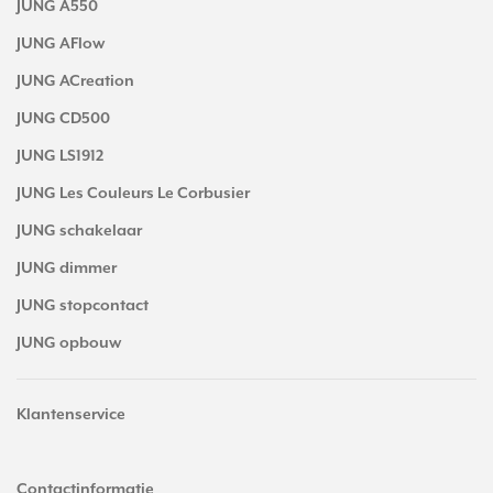
JUNG A550
JUNG AFlow
JUNG ACreation
JUNG CD500
JUNG LS1912
JUNG Les Couleurs Le Corbusier
JUNG schakelaar
JUNG dimmer
JUNG stopcontact
JUNG opbouw
Klantenservice
Contactinformatie