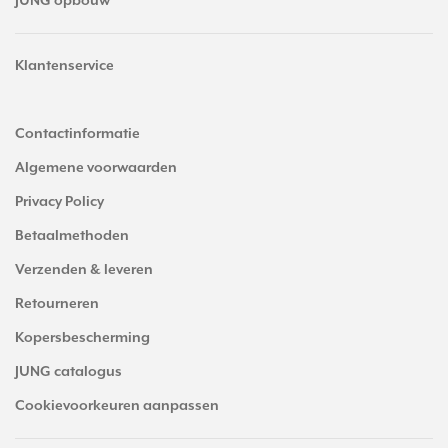
JUNG opbouw
Klantenservice
Contactinformatie
Algemene voorwaarden
Privacy Policy
Betaalmethoden
Verzenden & leveren
Retourneren
Kopersbescherming
JUNG catalogus
Cookievoorkeuren aanpassen