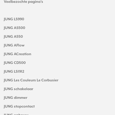
Veelbezochte pagina's
JUNG LS990
JUNG AS500
JUNG A550
JUNG AFlow
JUNG ACreation
JUNG CD500
JUNG LS1912
JUNG Les Couleurs Le Corbusier
JUNG schakelaar
JUNG dimmer
JUNG stopcontact