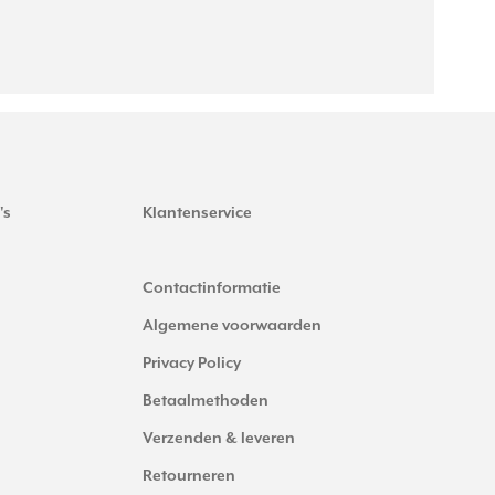
's
Klantenservice
Contactinformatie
Algemene voorwaarden
Privacy Policy
Betaalmethoden
Verzenden & leveren
Retourneren