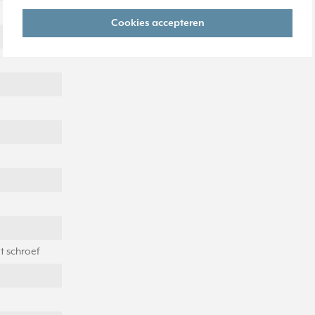
Cookies accepteren
t schroef