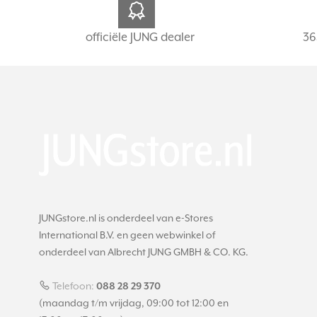
officiële JUNG dealer
36
JUNGstore.nl is onderdeel van e-Stores
International B.V. en geen webwinkel of
onderdeel van Albrecht JUNG GMBH & CO. KG.
Telefoon:
088 28 29 370
(maandag t/m vrijdag, 09:00 tot 12:00 en