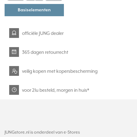
Basiselementen
officiële JUNG dealer
365 dagen retourrecht
veilig kopen met kopersbescherming
voor 21u besteld, morgen in huis*
JUNGstore.nl is onderdeel van e-Stores