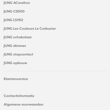
JUNG ACreation
JUNG CD500
JUNG LS1912
JUNG Les Couleurs Le Corbusier
JUNG schakelaar
JUNG dimmer
JUNG stopcontact
JUNG opbouw
Klantenservice
Contactinformatie
Algemene voorwaarden