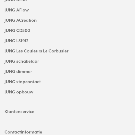
JUNG A550
JUNG AFlow
JUNG ACreation
JUNG CD500
JUNG LS1912
JUNG Les Couleurs Le Corbusier
JUNG schakelaar
JUNG dimmer
JUNG stopcontact
JUNG opbouw
Klantenservice
Contactinformatie