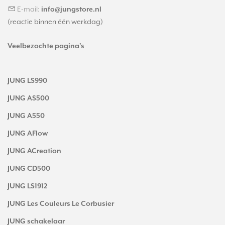
E-mail:
info@jungstore.nl
(reactie binnen één werkdag)
Veelbezochte pagina's
JUNG LS990
JUNG AS500
JUNG A550
JUNG AFlow
JUNG ACreation
JUNG CD500
JUNG LS1912
JUNG Les Couleurs Le Corbusier
JUNG schakelaar