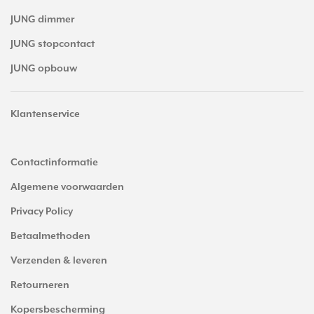
JUNG dimmer
JUNG stopcontact
JUNG opbouw
Klantenservice
Contactinformatie
Algemene voorwaarden
Privacy Policy
Betaalmethoden
Verzenden & leveren
Retourneren
Kopersbescherming