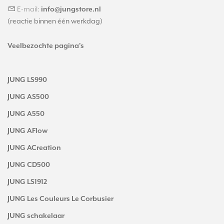
E-mail:
info@jungstore.nl
(reactie binnen één werkdag)
Veelbezochte pagina's
JUNG LS990
JUNG AS500
JUNG A550
JUNG AFlow
JUNG ACreation
JUNG CD500
JUNG LS1912
JUNG Les Couleurs Le Corbusier
JUNG schakelaar