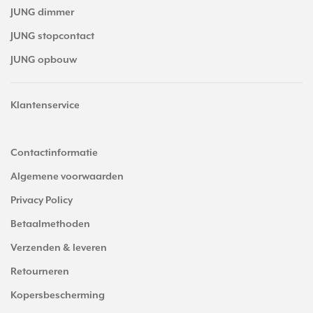
JUNG dimmer
JUNG stopcontact
JUNG opbouw
Klantenservice
Contactinformatie
Algemene voorwaarden
Privacy Policy
Betaalmethoden
Verzenden & leveren
Retourneren
Kopersbescherming