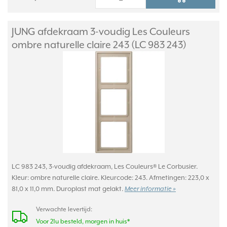
JUNG afdekraam 3-voudig Les Couleurs
ombre naturelle claire 243 (LC 983 243)
LC 983 243, 3-voudig afdekraam, Les Couleurs® Le Corbusier.
Kleur: ombre naturelle claire. Kleurcode: 243. Afmetingen: 223,0 x
81,0 x 11,0 mm. Duroplast mat gelakt.
Meer informatie »
Verwachte levertijd:
Voor 21u besteld, morgen in huis*