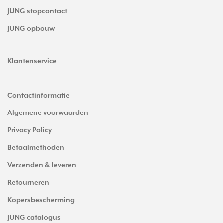
JUNG stopcontact
JUNG opbouw
Klantenservice
Contactinformatie
Algemene voorwaarden
Privacy Policy
Betaalmethoden
Verzenden & leveren
Retourneren
Kopersbescherming
JUNG catalogus