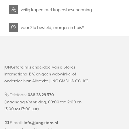
veilig kopen met kopersbescherming
voor 21u besteld, morgen in huis*
JUNGstore.nl is onderdeel van e-Stores
International B.V. en geen webwinkel of
onderdeel van Albrecht JUNG GMBH & CO. KG.
Telefoon:
088 28 29 370
(maandag t/m vrijdag, 09:00 tot 12:00 en
13:00 tot 17:00 uur)
E-mail:
info@jungstore.nl