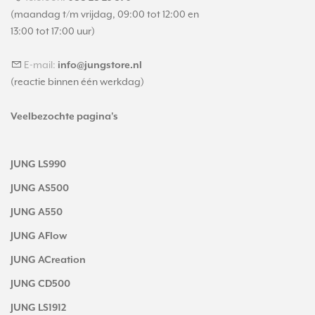
(maandag t/m vrijdag, 09:00 tot 12:00 en
13:00 tot 17:00 uur)
E-mail:
info@jungstore.nl
(reactie binnen één werkdag)
Veelbezochte pagina's
JUNG LS990
JUNG AS500
JUNG A550
JUNG AFlow
JUNG ACreation
JUNG CD500
JUNG LS1912