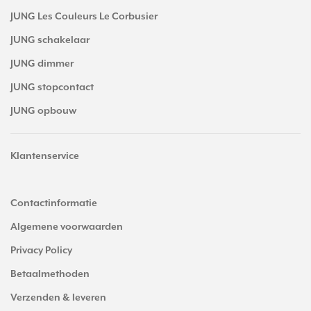
JUNG Les Couleurs Le Corbusier
JUNG schakelaar
JUNG dimmer
JUNG stopcontact
JUNG opbouw
Klantenservice
Contactinformatie
Algemene voorwaarden
Privacy Policy
Betaalmethoden
Verzenden & leveren