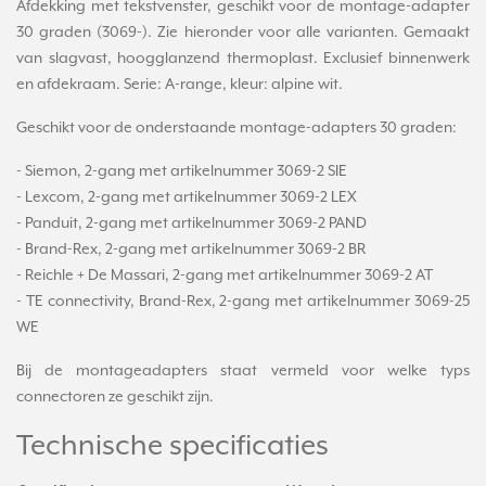
Afdekking met tekstvenster, geschikt voor de montage-adapter
30 graden (3069-). Zie hieronder voor alle varianten. Gemaakt
van slagvast, hoogglanzend thermoplast. Exclusief binnenwerk
en afdekraam. Serie: A-range, kleur: alpine wit.
Geschikt voor de onderstaande montage-adapters 30 graden:
- Siemon, 2-gang met artikelnummer 3069-2 SIE
- Lexcom, 2-gang met artikelnummer 3069-2 LEX
- Panduit, 2-gang met artikelnummer 3069-2 PAND
- Brand-Rex, 2-gang met artikelnummer 3069-2 BR
- Reichle + De Massari, 2-gang met artikelnummer 3069-2 AT
- TE connectivity, Brand-Rex, 2-gang met artikelnummer 3069-25
WE
Bij de montageadapters staat vermeld voor welke typs
connectoren ze geschikt zijn.
Technische specificaties