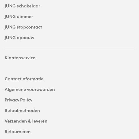
JUNG schakelaar
JUNG dimmer
JUNG stopcontact
JUNG opbouw
Klantenservice
Contactinformatie
Algemene voorwaarden
Privacy Policy
Betaalmethoden
Verzenden & leveren
Retourneren