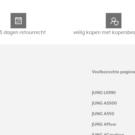
5 dagen retourrecht
veilig kopen met kopersbe
Veelbezochte pagina
JUNG LS990
JUNG AS500
JUNG A550
JUNG AFlow