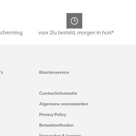
scherming
voor 21u besteld, morgen in huis*
's
Klantenservice
Contactinformatie
Algemene voorwaarden
Privacy Policy
Betaalmethoden