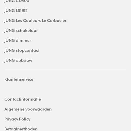
JUNG CD500
JUNG LS1912
JUNG Les Couleurs Le Corbusier
JUNG schakelaar
JUNG dimmer
JUNG stopcontact
JUNG opbouw
Klantenservice
Contactinformatie
Algemene voorwaarden
Privacy Policy
Betaalmethoden