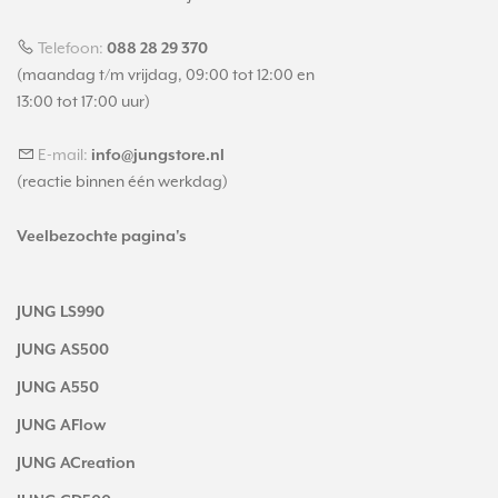
Telefoon:
088 28 29 370
(maandag t/m vrijdag, 09:00 tot 12:00 en
13:00 tot 17:00 uur)
E-mail:
info@jungstore.nl
(reactie binnen één werkdag)
Veelbezochte pagina's
JUNG LS990
JUNG AS500
JUNG A550
JUNG AFlow
JUNG ACreation