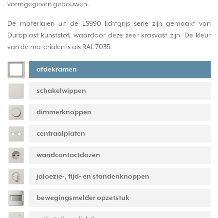
vormgegeven gebouwen.
De materialen uit de LS990 lichtgrijs serie zijn gemaakt van
Duroplast kunststof, waardoor deze zeer krasvast zijn. De kleur
van de materialen is als RAL 7035.
afdekramen
schakelwippen
dimmerknoppen
centraalplaten
wandcontactdozen
jaloezie-, tijd- en standenknoppen
bewegingsmelder opzetstuk