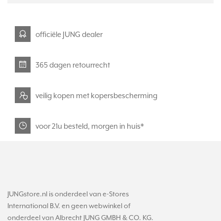
officiële JUNG dealer
365 dagen retourrecht
veilig kopen met kopersbescherming
voor 21u besteld, morgen in huis*
JUNGstore.nl is onderdeel van e-Stores
International B.V. en geen webwinkel of
onderdeel van Albrecht JUNG GMBH & CO. KG.