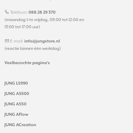
Telefoon:
088 28 29 370
(maandag t/m vrijdag, 09:00 tot 12:00 en
13:00 tot 17:00 uur)
E-mail:
info@jungstore.nl
(reactie binnen één werkdag)
Veelbezochte pagina's
JUNG LS990
JUNG AS500
JUNG A550
JUNG AFlow
JUNG ACreation