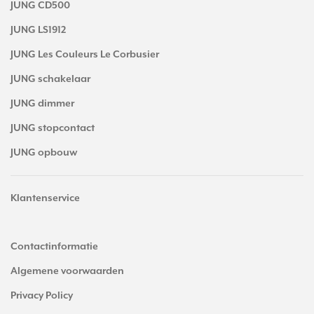
JUNG CD500
JUNG LS1912
JUNG Les Couleurs Le Corbusier
JUNG schakelaar
JUNG dimmer
JUNG stopcontact
JUNG opbouw
Klantenservice
Contactinformatie
Algemene voorwaarden
Privacy Policy