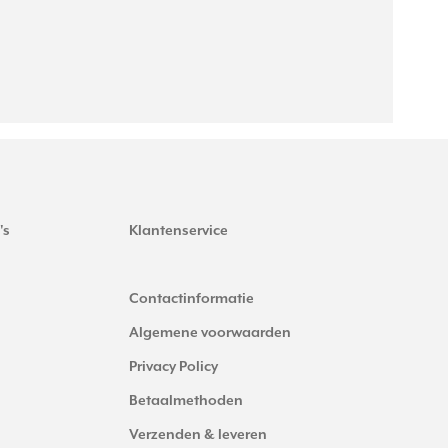
's
Klantenservice
Contactinformatie
Algemene voorwaarden
Privacy Policy
Betaalmethoden
Verzenden & leveren