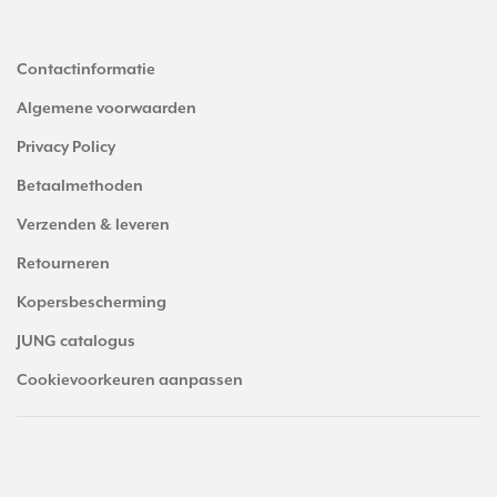
Contactinformatie
Algemene voorwaarden
Privacy Policy
Betaalmethoden
Verzenden & leveren
Retourneren
Kopersbescherming
JUNG catalogus
Cookievoorkeuren aanpassen