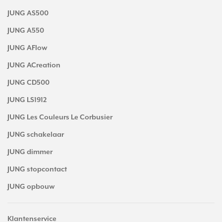
JUNG AS500
JUNG A550
JUNG AFlow
JUNG ACreation
JUNG CD500
JUNG LS1912
JUNG Les Couleurs Le Corbusier
JUNG schakelaar
JUNG dimmer
JUNG stopcontact
JUNG opbouw
Klantenservice