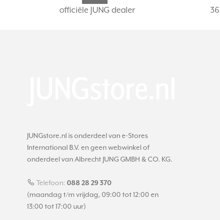
officiële JUNG dealer
36
JUNGstore.nl is onderdeel van e-Stores
International B.V. en geen webwinkel of
onderdeel van Albrecht JUNG GMBH & CO. KG.
Telefoon:
088 28 29 370
(maandag t/m vrijdag, 09:00 tot 12:00 en
13:00 tot 17:00 uur)