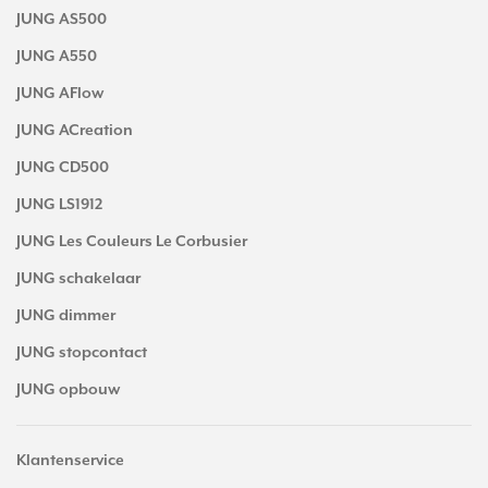
JUNG AS500
JUNG A550
JUNG AFlow
JUNG ACreation
JUNG CD500
JUNG LS1912
JUNG Les Couleurs Le Corbusier
JUNG schakelaar
JUNG dimmer
JUNG stopcontact
JUNG opbouw
Klantenservice