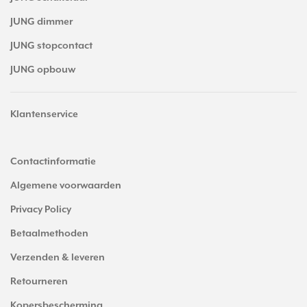
JUNG dimmer
JUNG stopcontact
JUNG opbouw
Klantenservice
Contactinformatie
Algemene voorwaarden
Privacy Policy
Betaalmethoden
Verzenden & leveren
Retourneren
Kopersbescherming