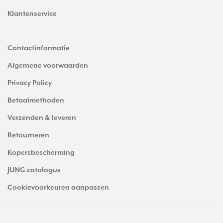
Klantenservice
Contactinformatie
Algemene voorwaarden
Privacy Policy
Betaalmethoden
Verzenden & leveren
Retourneren
Kopersbescherming
JUNG catalogus
Cookievoorkeuren aanpassen