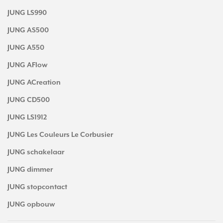
JUNG LS990
JUNG AS500
JUNG A550
JUNG AFlow
JUNG ACreation
JUNG CD500
JUNG LS1912
JUNG Les Couleurs Le Corbusier
JUNG schakelaar
JUNG dimmer
JUNG stopcontact
JUNG opbouw