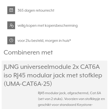
365 dagen retourrecht
veilig kopen met kopersbescherming
voor 21u besteld, morgen in huis*
Combineren met
JUNG universeelmodule 2x CAT6A
iso RJ45 modular jack met stofklep
(UMA-CAT6A-25)
RJ45 modular jack, afgeschermd, Cat.6A
(set van 2 stuks). Voorzien van stofklepje en
geschikt voor standaard Keystone-