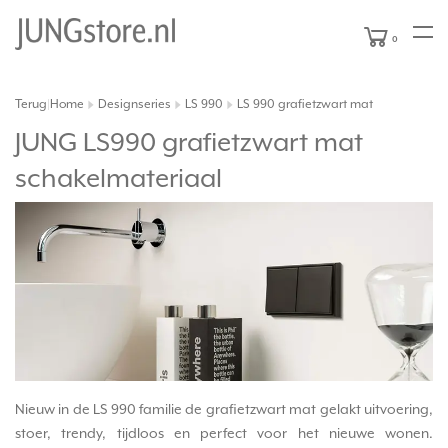
0
Terug
Home
Designseries
LS 990
LS 990 grafietzwart mat
|
JUNG LS990 grafietzwart mat
schakelmateriaal
Nieuw in de LS 990 familie de grafietzwart mat gelakt uitvoering,
stoer, trendy, tijdloos en perfect voor het nieuwe wonen.