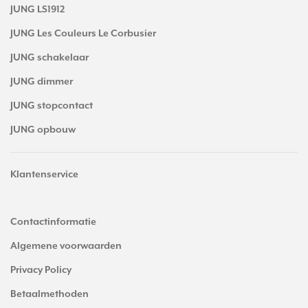
JUNG LS1912
JUNG Les Couleurs Le Corbusier
JUNG schakelaar
JUNG dimmer
JUNG stopcontact
JUNG opbouw
Klantenservice
Contactinformatie
Algemene voorwaarden
Privacy Policy
Betaalmethoden