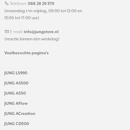
Telefoon:
088 28 29 370
(maandag t/m vrijdag, 09:00 tot 12:00 en
13:00 tot 17:00 uur)
E-mail:
info@jungstore.nl
(reactie binnen één werkdag)
Veelbezochte pagina's
JUNG LS990
JUNG AS500
JUNG A550
JUNG AFlow
JUNG ACreation
JUNG CD500