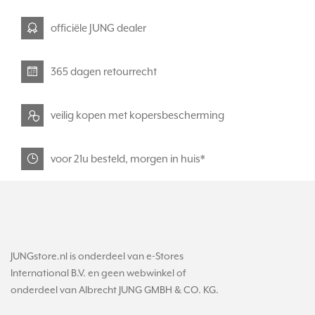
officiële JUNG dealer
365 dagen retourrecht
veilig kopen met kopersbescherming
voor 21u besteld, morgen in huis*
JUNGstore.nl is onderdeel van e-Stores
International B.V. en geen webwinkel of
onderdeel van Albrecht JUNG GMBH & CO. KG.