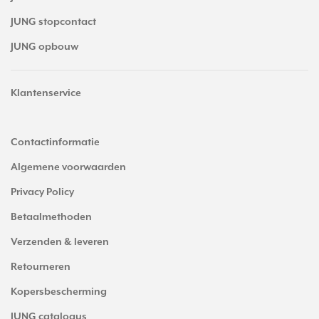
JUNG stopcontact
JUNG opbouw
Klantenservice
Contactinformatie
Algemene voorwaarden
Privacy Policy
Betaalmethoden
Verzenden & leveren
Retourneren
Kopersbescherming
JUNG catalogus