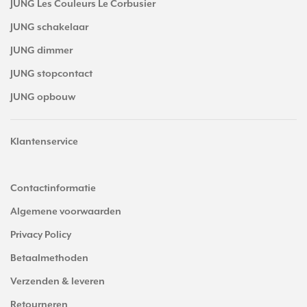
JUNG Les Couleurs Le Corbusier
JUNG schakelaar
JUNG dimmer
JUNG stopcontact
JUNG opbouw
Klantenservice
Contactinformatie
Algemene voorwaarden
Privacy Policy
Betaalmethoden
Verzenden & leveren
Retourneren