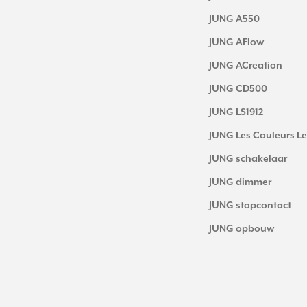
JUNG A550
JUNG AFlow
JUNG ACreation
JUNG CD500
JUNG LS1912
JUNG Les Couleurs Le
JUNG schakelaar
JUNG dimmer
JUNG stopcontact
JUNG opbouw