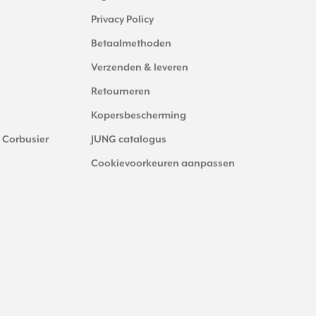
Privacy Policy
Betaalmethoden
Verzenden & leveren
Retourneren
Kopersbescherming
 Corbusier
JUNG catalogus
Cookievoorkeuren aanpassen