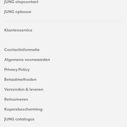
JUNG stopcontact
JUNG opbouw
Klantenservice
Contactinformatie
Algemene voorwaarden
Privacy Policy
Betaalmethoden
Verzenden & leveren
Retourneren
Kopersbescherming
JUNG catalogus