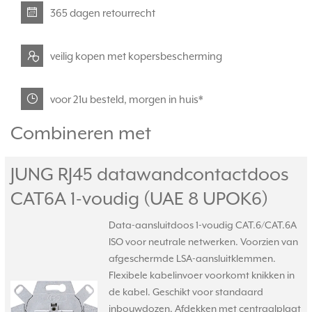
365 dagen retourrecht
veilig kopen met kopersbescherming
voor 21u besteld, morgen in huis*
Combineren met
JUNG RJ45 datawandcontactdoos
CAT6A 1-voudig (UAE 8 UPOK6)
Data-aansluitdoos 1-voudig CAT.6/CAT.6A
ISO voor neutrale netwerken. Voorzien van
afgeschermde LSA-aansluitklemmen.
Flexibele kabelinvoer voorkomt knikken in
de kabel. Geschikt voor standaard
inbouwdozen. Afdekken met centraalplaat