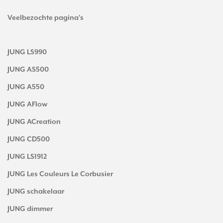
Veelbezochte pagina's
JUNG LS990
JUNG AS500
JUNG A550
JUNG AFlow
JUNG ACreation
JUNG CD500
JUNG LS1912
JUNG Les Couleurs Le Corbusier
JUNG schakelaar
JUNG dimmer