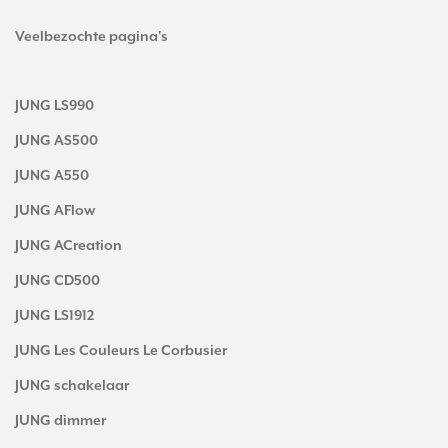
Veelbezochte pagina's
JUNG LS990
JUNG AS500
JUNG A550
JUNG AFlow
JUNG ACreation
JUNG CD500
JUNG LS1912
JUNG Les Couleurs Le Corbusier
JUNG schakelaar
JUNG dimmer