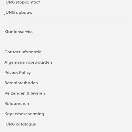
JUNG stopcontact
JUNG opbouw
Klantenservice
Contactinformatie
Algemene voorwaarden
Privacy Policy
Betaalmethoden
Verzenden & leveren
Retourneren
Kopersbescherming
JUNG catalogus