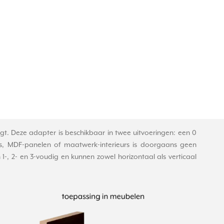
. Deze adapter is beschikbaar in twee uitvoeringen: een 0
ls, MDF-panelen of maatwerk-interieurs is doorgaans geen
-, 2- en 3-voudig en kunnen zowel horizontaal als verticaal