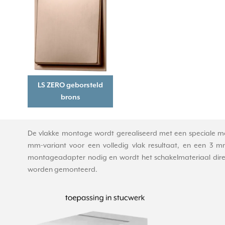
LS ZERO geborsteld
brons
De vlakke montage wordt gerealiseerd met een speciale mo
mm-variant voor een volledig vlak resultaat, en een 3 m
montageadapter nodig en wordt het schakelmateriaal direct 
worden gemonteerd.