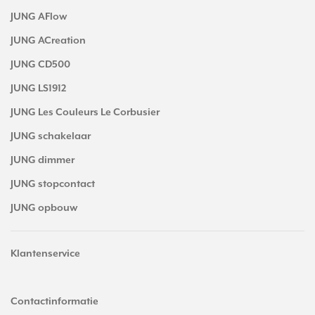
JUNG AFlow
JUNG ACreation
JUNG CD500
JUNG LS1912
JUNG Les Couleurs Le Corbusier
JUNG schakelaar
JUNG dimmer
JUNG stopcontact
JUNG opbouw
Klantenservice
Contactinformatie