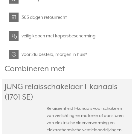
365 dagen retourrecht
veilig kopen met kopersbescherming
voor 21u besteld, morgen in huis*
Combineren met
JUNG relaisschakelaar 1-kanaals
(1701 SE)
Relaiseenheid 1-kanaals voor schakelen
van verlichting en motoren of aansturen
van elektrische vloerverwarming en
elektrothermische ventielaandrijvingen