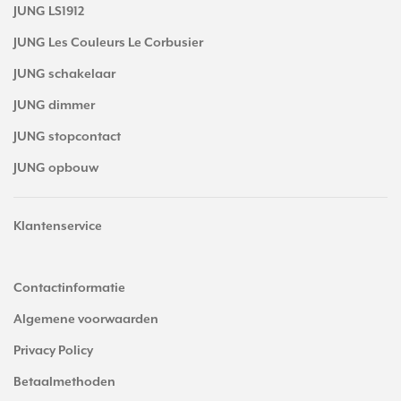
JUNG LS1912
JUNG Les Couleurs Le Corbusier
JUNG schakelaar
JUNG dimmer
JUNG stopcontact
JUNG opbouw
Klantenservice
Contactinformatie
Algemene voorwaarden
Privacy Policy
Betaalmethoden