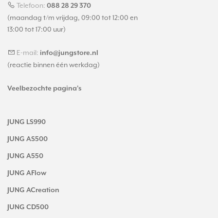
Telefoon:
088 28 29 370
(maandag t/m vrijdag, 09:00 tot 12:00 en
13:00 tot 17:00 uur)
E-mail:
info@jungstore.nl
(reactie binnen één werkdag)
Veelbezochte pagina's
JUNG LS990
JUNG AS500
JUNG A550
JUNG AFlow
JUNG ACreation
JUNG CD500