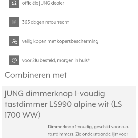
officiële JUNG dealer
365 dagen retourrecht
veilig kopen met kopersbescherming
voor 21u besteld, morgen in huis*
Combineren met
JUNG dimmerknop 1-voudig
tastdimmer LS990 alpine wit (LS
1700 WW)
Dimmerknop 1-voudig, geschikt voor o.a.
tastdimmers. Zie onderstaande lijst voor