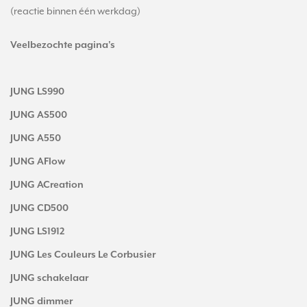
(reactie binnen één werkdag)
Veelbezochte pagina's
JUNG LS990
JUNG AS500
JUNG A550
JUNG AFlow
JUNG ACreation
JUNG CD500
JUNG LS1912
JUNG Les Couleurs Le Corbusier
JUNG schakelaar
JUNG dimmer