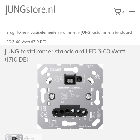
0
Terug
Home
Basiselementen
dimmer
JUNG tastdimmer standaard
|
LED 3-60 Watt (1710 DE)
JUNG tastdimmer standaard LED 3-60 Watt
(1710 DE)