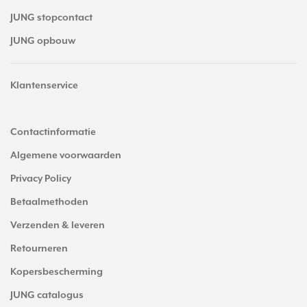
JUNG stopcontact
JUNG opbouw
Klantenservice
Contactinformatie
Algemene voorwaarden
Privacy Policy
Betaalmethoden
Verzenden & leveren
Retourneren
Kopersbescherming
JUNG catalogus