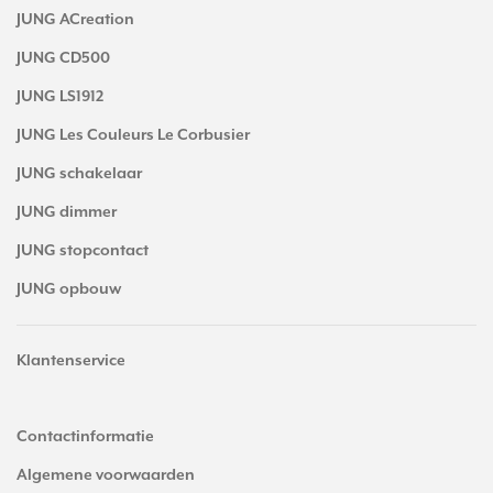
JUNG ACreation
JUNG CD500
JUNG LS1912
JUNG Les Couleurs Le Corbusier
JUNG schakelaar
JUNG dimmer
JUNG stopcontact
JUNG opbouw
Klantenservice
Contactinformatie
Algemene voorwaarden