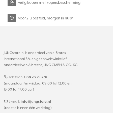
veilig kopen met kopersbescherming
voor 21u besteld, morgen in huis*
JUNGstore.nl is onderdeel van e-Stores
International B.V. en geen webwinkel of
onderdeel van Albrecht JUNG GMBH & CO. KG.
Telefoon:
088 28 29 370
(maandag t/m vrijdag, 09:00 tot 12:00 en
13:00 tot 17:00 uur)
E-mail:
info@jungstore.nl
(reactie binnen één werkdag)