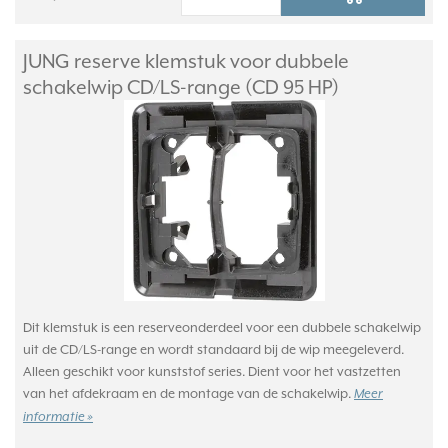
JUNG reserve klemstuk voor dubbele
schakelwip CD/
LS-range (CD 95 HP)
Dit klemstuk is een reserveonderdeel voor een dubbele schakelwip
uit de CD/LS-range en wordt standaard bij de wip meegeleverd.
Alleen geschikt voor kunststof series. Dient voor het vastzetten
van het afdekraam en de montage van de schakelwip.
Meer
informatie »