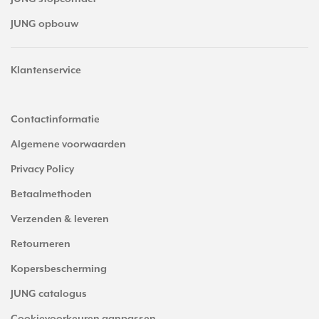
JUNG opbouw
Klantenservice
Contactinformatie
Algemene voorwaarden
Privacy Policy
Betaalmethoden
Verzenden & leveren
Retourneren
Kopersbescherming
JUNG catalogus