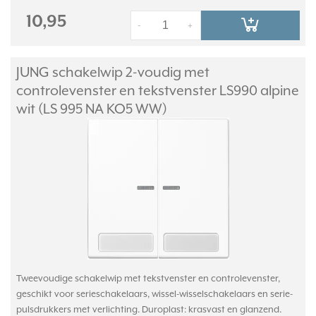
10,95
-
+
JUNG schakelwip 2-voudig met
controlevenster en tekstvenster LS990 alpine
wit (LS 995 NA KO5 WW)
Tweevoudige schakelwip met tekstvenster en controlevenster,
geschikt voor serieschakelaars, wissel-wisselschakelaars en serie-
pulsdrukkers met verlichting. Duroplast: krasvast en glanzend.