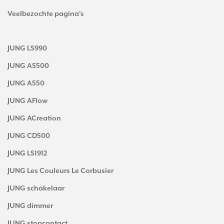
Veelbezochte pagina's
JUNG LS990
JUNG AS500
JUNG A550
JUNG AFlow
JUNG ACreation
JUNG CD500
JUNG LS1912
JUNG Les Couleurs Le Corbusier
JUNG schakelaar
JUNG dimmer
JUNG stopcontact