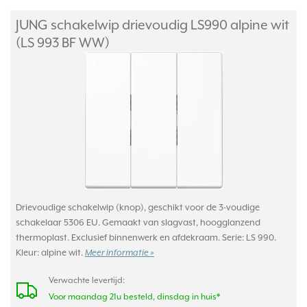
JUNG schakelwip drievoudig LS990 alpine wit
(LS 993 BF WW)
Drievoudige schakelwip (knop), geschikt voor de 3-voudige
schakelaar 5306 EU. Gemaakt van slagvast, hoogglanzend
thermoplast. Exclusief binnenwerk en afdekraam. Serie: LS 990.
Kleur: alpine wit.
Meer informatie »
Verwachte levertijd:
Voor maandag 21u besteld, dinsdag in huis*