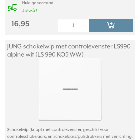
Huidige voorraad:
3 stuk(s)
16,95
-
+
JUNG schakelwip met controlevenster LS990
alpine wit (LS 990 KO5 WW)
Schakelwip (knop) met controlevenster, geschikt voor
controleschakelaars, en schakelaars/pulsdrukkers met verlichting.