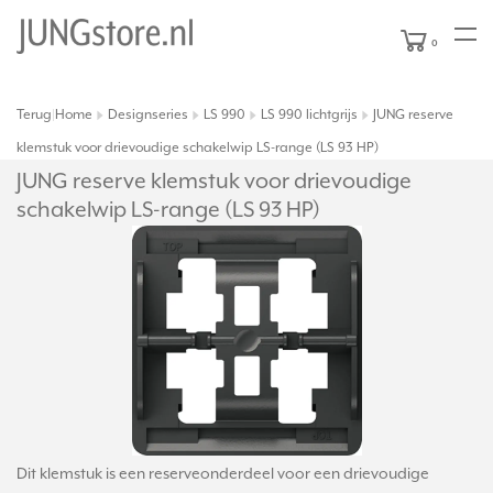
0
Terug
Home
Designseries
LS 990
LS 990 lichtgrijs
JUNG reserve
|
klemstuk voor drievoudige schakelwip LS-range (LS 93 HP)
JUNG reserve klemstuk voor drievoudige
schakelwip LS-range (LS 93 HP)
Dit klemstuk is een reserveonderdeel voor een drievoudige