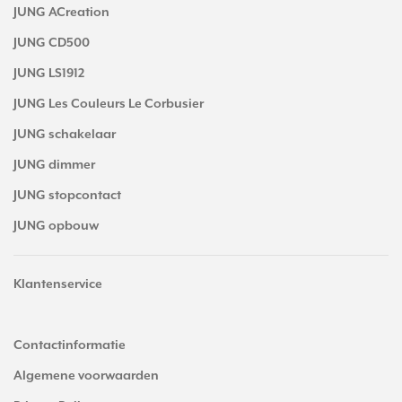
JUNG ACreation
JUNG CD500
JUNG LS1912
JUNG Les Couleurs Le Corbusier
JUNG schakelaar
JUNG dimmer
JUNG stopcontact
JUNG opbouw
Klantenservice
Contactinformatie
Algemene voorwaarden