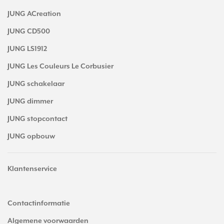
JUNG ACreation
JUNG CD500
JUNG LS1912
JUNG Les Couleurs Le Corbusier
JUNG schakelaar
JUNG dimmer
JUNG stopcontact
JUNG opbouw
Klantenservice
Contactinformatie
Algemene voorwaarden