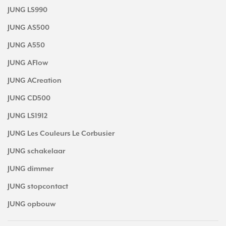
JUNG LS990
JUNG AS500
JUNG A550
JUNG AFlow
JUNG ACreation
JUNG CD500
JUNG LS1912
JUNG Les Couleurs Le Corbusier
JUNG schakelaar
JUNG dimmer
JUNG stopcontact
JUNG opbouw