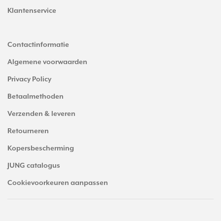
Klantenservice
Contactinformatie
Algemene voorwaarden
Privacy Policy
Betaalmethoden
Verzenden & leveren
Retourneren
Kopersbescherming
JUNG catalogus
Cookievoorkeuren aanpassen