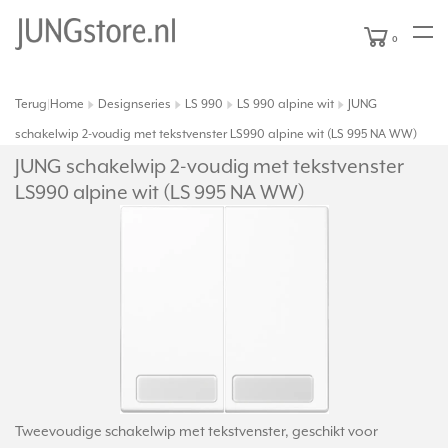
0
Terug
Home
Designseries
LS 990
LS 990 alpine wit
JUNG
|
schakelwip 2-voudig met tekstvenster LS990 alpine wit (LS 995 NA WW)
JUNG schakelwip 2-voudig met tekstvenster
LS990 alpine wit (LS 995 NA WW)
Tweevoudige schakelwip met tekstvenster, geschikt voor