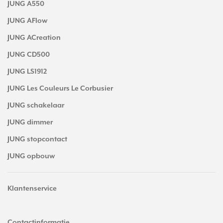
JUNG A550
JUNG AFlow
JUNG ACreation
JUNG CD500
JUNG LS1912
JUNG Les Couleurs Le Corbusier
JUNG schakelaar
JUNG dimmer
JUNG stopcontact
JUNG opbouw
Klantenservice
Contactinformatie