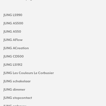
JUNG LS990
JUNG AS500
JUNG A550
JUNG AFlow
JUNG ACreation
JUNG CD500
JUNG LS1912
JUNG Les Couleurs Le Corbusier
JUNG schakelaar
JUNG dimmer
JUNG stopcontact