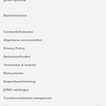
JUNG opbouw
Klantenservice
Contactinformatie
Algemene voorwaarden
Privacy Policy
Betaalmethoden
Verzenden & leveren
Retourneren
Kopersbescherming
JUNG catalogus
Cookievoorkeuren aanpassen