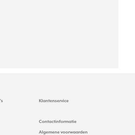
's
Klantenservice
Contactinformatie
Algemene voorwaarden