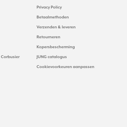
Privacy Policy
Betaalmethoden
Verzenden & leveren
Retourneren
Kopersbescherming
 Corbusier
JUNG catalogus
Cookievoorkeuren aanpassen