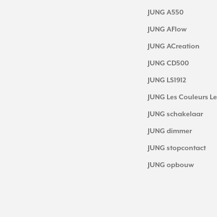
JUNG A550
JUNG AFlow
JUNG ACreation
JUNG CD500
JUNG LS1912
JUNG Les Couleurs Le
JUNG schakelaar
JUNG dimmer
JUNG stopcontact
JUNG opbouw