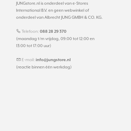
JUNGstore.nl is onderdeel van e-Stores
International B.V. en geen webwinkel of
onderdeel van Albrecht JUNG GMBH & CO. KG.
Telefoon:
088 28 29 370
(maandag t/m vrijdag, 09:00 tot 12:00 en
13:00 tot 17:00 uur)
E-mail:
info@jungstore.nl
(reactie binnen één werkdag)