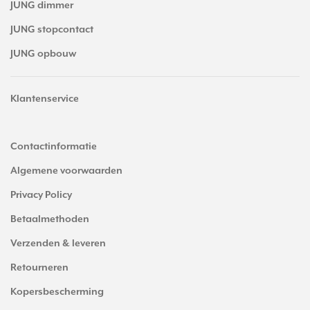
JUNG dimmer
JUNG stopcontact
JUNG opbouw
Klantenservice
Contactinformatie
Algemene voorwaarden
Privacy Policy
Betaalmethoden
Verzenden & leveren
Retourneren
Kopersbescherming