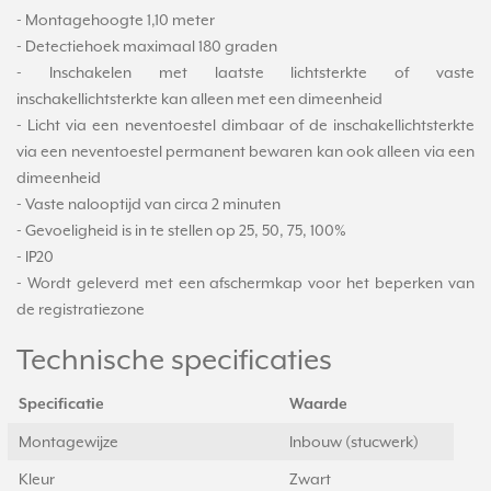
- Montagehoogte 1,10 meter
- Detectiehoek maximaal 180 graden
- Inschakelen met laatste lichtsterkte of vaste
inschakellichtsterkte kan alleen met een dimeenheid
- Licht via een neventoestel dimbaar of de inschakellichtsterkte
via een neventoestel permanent bewaren kan ook alleen via een
dimeenheid
- Vaste nalooptijd van circa 2 minuten
- Gevoeligheid is in te stellen op 25, 50, 75, 100%
- IP20
- Wordt geleverd met een afschermkap voor het beperken van
de registratiezone
Technische specificaties
Specificatie
Waarde
Montagewijze
Inbouw (stucwerk)
Kleur
Zwart