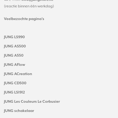
(reactie binnen één werkdag)
Veelbezochte pagina's
JUNG LS990
JUNG AS500
JUNG A550
JUNG AFlow
JUNG ACreation
JUNG CD500
JUNG LS1912
JUNG Les Couleurs Le Corbusier
JUNG schakelaar