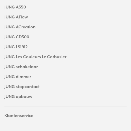
JUNG A550
JUNG AFlow
JUNG ACreation
JUNG CD500
JUNG LS1912
JUNG Les Couleurs Le Corbusier
JUNG schakelaar
JUNG dimmer
JUNG stopcontact
JUNG opbouw
Klantenservice