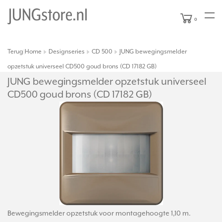
0
Terug
Home
Designseries
CD 500
JUNG bewegingsmelder
|
opzetstuk universeel CD500 goud brons (CD 17182 GB)
JUNG bewegingsmelder opzetstuk universeel
CD500 goud brons (CD 17182 GB)
Bewegingsmelder opzetstuk voor montagehoogte 1,10 m.