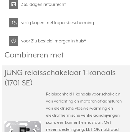
365 dagen retourrecht
veilig kopen met kopersbescherming
voor 21u besteld, morgen in huis*
Combineren met
JUNG relaisschakelaar 1-kanaals
(1701 SE)
Relaiseenheid 1-kanaals voor schakelen
van verlichting en motoren of aansturen
van elektrische vloerverwarming en
elektrothermische ventielaandrijvingen
i.c.m. een kamerthermostaat. Met
neventoestelingang. LET OP: nuldraad