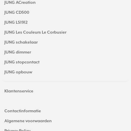
JUNG ACreation
JUNG CD500
JUNG LS1912
JUNG Les Couleurs Le Corbusier
JUNG schakelaar
JUNG dimmer
JUNG stopcontact
JUNG opbouw
Klantenservice
Contactinformatie
Algemene voorwaarden