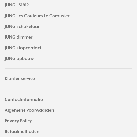
JUNG LS1912
JUNG Les Couleurs Le Corbusier
JUNG schakelaar
JUNG dimmer
JUNG stopcontact
JUNG opbouw
Klantenservice
Contactinformatie
Algemene voorwaarden
Privacy Policy
Betaalmethoden