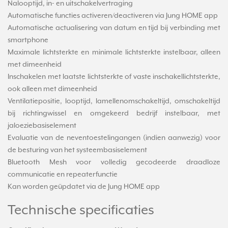
Nalooptijd, in- en uitschakelvertraging
Automatische functies activeren/deactiveren via Jung HOME app
Automatische actualisering van datum en tijd bij verbinding met
smartphone
Maximale lichtsterkte en minimale lichtsterkte instelbaar, alleen
met dimeenheid
Inschakelen met laatste lichtsterkte of vaste inschakellichtsterkte,
ook alleen met dimeenheid
Ventilatiepositie, looptijd, lamellenomschakeltijd, omschakeltijd
bij richtingwissel en omgekeerd bedrijf instelbaar, met
jaloeziebasiselement
Evaluatie van de neventoestelingangen (indien aanwezig) voor
de besturing van het systeembasiselement
Bluetooth Mesh voor volledig gecodeerde draadloze
communicatie en repeaterfunctie
Kan worden geüpdatet via de Jung HOME app
Technische specificaties