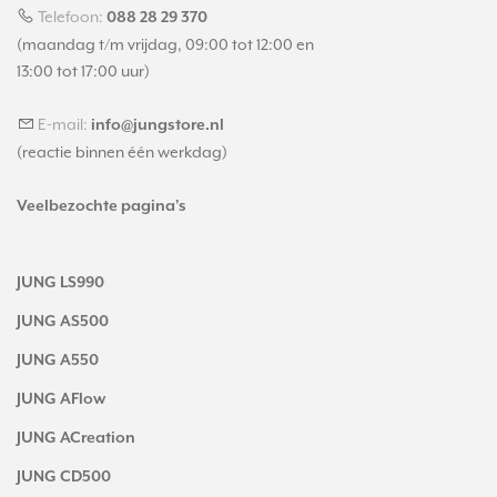
Telefoon:
088 28 29 370
(maandag t/m vrijdag, 09:00 tot 12:00 en
13:00 tot 17:00 uur)
E-mail:
info@jungstore.nl
(reactie binnen één werkdag)
Veelbezochte pagina's
JUNG LS990
JUNG AS500
JUNG A550
JUNG AFlow
JUNG ACreation
JUNG CD500