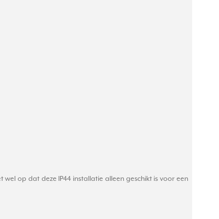
t wel op dat deze IP44 installatie alleen geschikt is voor een