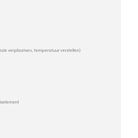
zie verplaatsen, temperatuur verstellen)
siselement