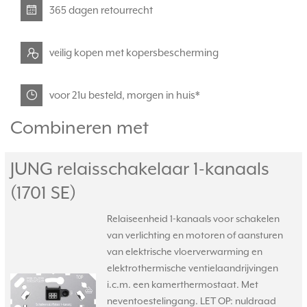
365 dagen retourrecht
veilig kopen met kopersbescherming
voor 21u besteld, morgen in huis*
Combineren met
JUNG relaisschakelaar 1-kanaals
(1701 SE)
Relaiseenheid 1-kanaals voor schakelen
van verlichting en motoren of aansturen
van elektrische vloerverwarming en
elektrothermische ventielaandrijvingen
i.c.m. een kamerthermostaat. Met
neventoestelingang. LET OP: nuldraad