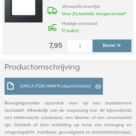
Verwachte levertijd:
Voor 21u besteld, morgen in huis*
Huidige voorraad:
17 stuk(s)
7,95
Bestel
-
+
Productomschrijving
JUNG A 17280 ANM Productdatablad
Bewegingsmelder opzetstuk voor op een basiselement
(exclusief). Afhankelijk van de toepassing kan dit bijvoorbeeld
een elektronische schakelaar, een dimmer of een neventoestel
zijn. Schakelt of dimt verlichting op basis van beweging en
omgevingslicht. Instelbare gevoeligheid en lichtsterktedrempel,