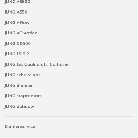
JUNG AS500
JUNG A550
JUNG AFlow
JUNG ACreation
JUNG CD500
JUNG LS1912
JUNG Les Couleurs Le Corbusier
JUNG schakelaar
JUNG dimmer
JUNG stopcontact
JUNG opbouw
Klantenservice