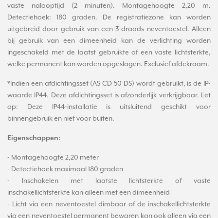
vaste nalooptijd (2 minuten). Montagehoogte 2,20 m.
Detectiehoek: 180 graden. De registratiezone kan worden
uitgebreid door gebruik van een 3-draads neventoestel. Alleen
bij gebruik van een dimeenheid kan de verlichting worden
ingeschakeld met de laatst gebruikte of een vaste lichtsterkte,
welke permanent kan worden opgeslagen. Exclusief afdekraam.
*Indien een afdichtingsset (AS CD 50 DS) wordt gebruikt, is de IP-
waarde IP44. Deze afdichtingsset is afzonderlijk verkrijgbaar. Let
op: Deze IP44-installatie is uitsluitend geschikt voor
binnengebruik en niet voor buiten.
Eigenschappen:
- Montagehoogte 2,20 meter
- Detectiehoek maximaal 180 graden
- Inschakelen met laatste lichtsterkte of vaste
inschakellichtsterkte kan alleen met een dimeenheid
- Licht via een neventoestel dimbaar of de inschakellichtsterkte
via een neventoestel permanent bewaren kan ook alleen via een