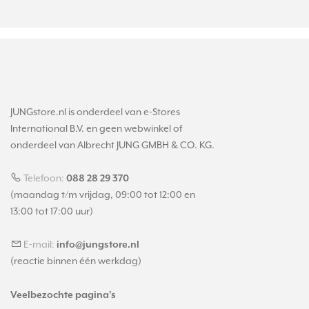
JUNGstore.nl is onderdeel van e-Stores
International B.V. en geen webwinkel of
onderdeel van Albrecht JUNG GMBH & CO. KG.
Telefoon:
088 28 29 370
(maandag t/m vrijdag, 09:00 tot 12:00 en
13:00 tot 17:00 uur)
E-mail:
info@jungstore.nl
(reactie binnen één werkdag)
Veelbezochte pagina's