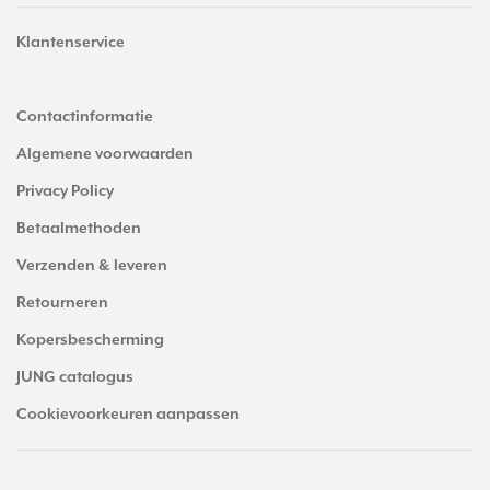
Klantenservice
Contactinformatie
Algemene voorwaarden
Privacy Policy
Betaalmethoden
Verzenden & leveren
Retourneren
Kopersbescherming
JUNG catalogus
Cookievoorkeuren aanpassen