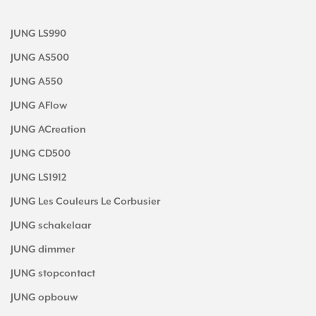
JUNG LS990
JUNG AS500
JUNG A550
JUNG AFlow
JUNG ACreation
JUNG CD500
JUNG LS1912
JUNG Les Couleurs Le Corbusier
JUNG schakelaar
JUNG dimmer
JUNG stopcontact
JUNG opbouw