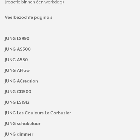
(reactie binnen één werkdag)
Veelbezochte pagina's
JUNG LS990
JUNG AS500
JUNG A550
JUNG AFlow
JUNG ACreation
JUNG CD500
JUNG LS1912
JUNG Les Couleurs Le Corbusier
JUNG schakelaar
JUNG dimmer