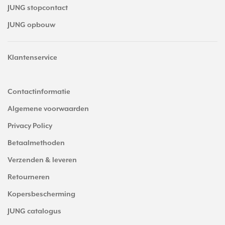
JUNG stopcontact
JUNG opbouw
Klantenservice
Contactinformatie
Algemene voorwaarden
Privacy Policy
Betaalmethoden
Verzenden & leveren
Retourneren
Kopersbescherming
JUNG catalogus