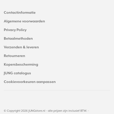
Contactinformatie
Algemene voorwaarden
Privacy Policy
Betaalmethoden
Verzenden & leveren
Retourneren
Kopersbescherming
JUNG catalogus
Cookievoorkeuren aanpassen
© Copyright 2026 JUNGstore.nl - alle prijzen zijn inclusief BTW. -