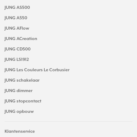
JUNG AS500
JUNG A550
JUNG AFlow
JUNG ACreation
JUNG CD500
JUNG LS1912
JUNG Les Couleurs Le Corbusier
JUNG schakelaar
JUNG dimmer
JUNG stopcontact
JUNG opbouw
Klantenservice