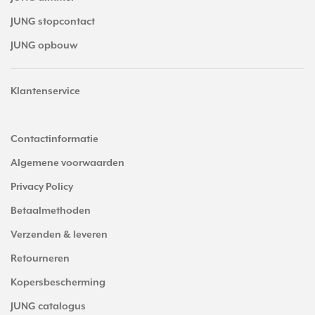
JUNG stopcontact
JUNG opbouw
Klantenservice
Contactinformatie
Algemene voorwaarden
Privacy Policy
Betaalmethoden
Verzenden & leveren
Retourneren
Kopersbescherming
JUNG catalogus